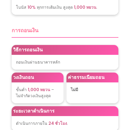
ต้องการเสี่ยงในกรณีที่เกมจบลงด้วยผลเสมอ
ตัวอย่าง:
หากคุณเดิมพัน 100 บาทที่ อัตราต่อรอง Draw No Bet ที่ 2.00 ใน
ทีม A และทีม A ชนะ คุณจะได้รับ 200 บาท (รวมเงินเดิมพัน)
หากผลการแข่งขันเสมอ คุณจะได้รับเงินคืนเต็มจำนวน 100 บาท
หากทีม A แพ้ คุณจะเสียเงินเดิมพัน 100 บาท
วิธีการอ่าน อัตราต่อรอง Draw No Bet
บน
TQ888 เครดิตฟรี
การอ่าน
อัตราต่อรอง Draw No Bet บน
TQ88 Slot
TQ88 Slot
นั้นค่อนข้างง่าย โดยปกติแล้วจะมีอัตราต่อรองที่แสดงเป็นตัวเลข
ทศนิยม เช่น 1.75, 2.00, 2.50 ซึ่งแสดงถึงจำนวนเงินที่คุณจะได้
รับจากการเดิมพัน โดยไม่คำนึงถึงผลเสมอ
ตัวอย่าง:
อัตราต่อรอง 1.75: หากคุณเดิมพัน 100 บาทและทีมที่คุณเลือก
ชนะ คุณจะได้รับ 175 บาท (รวมเงินเดิมพัน)
อัตราต่อรอง 2.00: หากคุณเดิมพัน 100 บาทและทีมที่คุณเลือก
ชนะ คุณจะได้รับ 200 บาท (รวมเงินเดิมพัน)
วิธีการคำนวณ อัตรา
TQ888 เครดิตฟรี
ต่อรอง Draw No Bet