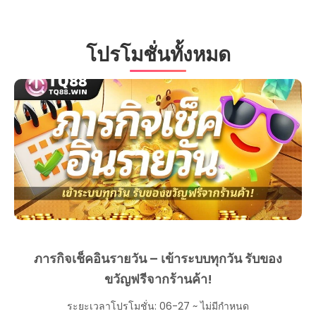
เพราะมีโอกาสได้เงินคืนหากผลจบลงที่เสมอ
– คุณสามารถเลือกเดิมพัน
สามารถเดิมพันได้ในหลายประเภท
Draw No Bet ได้ทั้งในลีกใหญ่และลีกเล็ก ทำให้คุณมี
TQ88 Slot
ความยืดหยุ่นในการเลือกเดิมพัน
เคล็ดลับในการใช้ อัตราต่อรอง Draw No
Bet บน
TQ888 เครดิตฟรี
– ก่อนที่จะเลือกเดิมพัน ควรศึกษาฟอร์มการเล่น
ศึกษาฟอร์มทีม
ของทีมที่คุณสนใจ การตรวจสอบสถิติการพบกันก่อนหน้านี้
สามารถช่วยให้คุณตัดสินใจได้ดีขึ้น
– ควรเลือกทีมที่มีฟอร์มการเล่นที่ดี
เลือกทีมที่มีความได้เปรียบ
และมีโอกาสชนะสูงกว่า
– ควรตรวจสอบอัตรา
เปรียบเทียบอัตราต่อรองจากหลายแหล่ง
ต่อรองจากหลายๆ เจ้ามือรับแทงเพื่อหาค่าที่ดีที่สุดในการเดิมพัน
สรุป
การเข้าใจและใช้ อัตราต่อรอง Draw No Bet บน
TQ88 Slot
เป็นเครื่องมือที่ยอดเยี่ยมสำหรับนักเดิมพันที่ต้องการลดความ
เสี่ยงจากผลเสมอและเพิ่มโอกาสในการทำกำไรจากการเดิมพัน
ฟุตบอล ด้วยวิธีการคำนวณที่ง่ายและข้อดีที่ไม่ซับซ้อน การเดิม
พันในรูปแบบนี้จึงเป็นตัวเลือกที่น่าสนใจสำหรับแฟนฟุตบอลที่