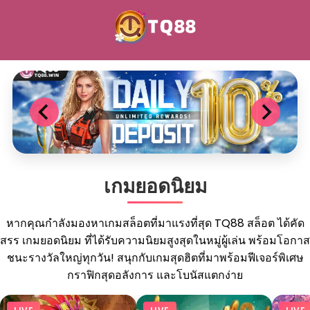
ให้คำปรึกษาออนไลน์
ตัวย่อ
首頁
เกม
อัตราต่อรอง Draw No Bet บน TQ88VIP– วิธีการอ่านและวางเดิมพันอย่างมี
ประสิทธิภาพ
อัตราต่อรอง Draw No Bet
บน TQ88VIP– วิธีการอ่าน