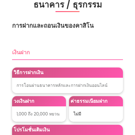
ในการเดิมพันฟุตบอลออนไลน์,
อัตราต่อรอง Draw
TQ88 Slot
No Bet เป็นหนึ่งในตัวเลือกที่ได้รับความนิยมจากนักเดิมพันที่
ต้องการลดความเสี่ยงจากผลเสมอ ข้อดีของการเดิมพันรูปแบบนี้
คือหากผลการแข่งขันจบลงที่เสมอ คุณจะได้รับเงินคืนเต็ม
จำนวน ทำให้มันเป็นตัวเลือกที่น่าสนใจสำหรับผู้ที่ต้องการมั่นใจ
ในการเดิมพันมากขึ้น ในบทความนี้เราจะพาคุณไปทำความรู้จัก
กับ อัตราต่อรอง Draw No Bet บน
และแนะนำวิธี
TQ88 Slot
การอ่านและวางเดิมพันอย่างมีประสิทธิภาพ เพื่อให้คุณสามารถ
เพิ่มโอกาสในการชนะและลดความเสี่ยงในการเดิมพันฟุตบอล
ได้อย่างมืออาชีพ
อัตราต่อรอง
Draw No
TQ888 เครดิตฟรี
Bet คืออะไร?
Draw No Bet หรือ เดิมพันไม่มีเสมอ เป็นรูปแบบการ
TQ88 Slot
เดิมพันที่ช่วยให้คุณสามารถเดิมพันได้ว่า ทีมใดทีมหนึ่งจะชนะ
การแข่งขัน โดยหากผลการแข่งขันจบลงที่เสมอ คุณจะได้รับเงิน
คืน (คืนเงินเดิมพัน) ทำให้การเดิมพันนี้เหมาะสมสำหรับผู้ที่ไม่